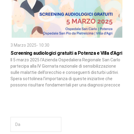
3 Marzo 2025- 10:30
Screening audiologici gratuiti a Potenza e Villa d’Agri
Il 5 marzo 2025 l’Azienda Ospedaliera Regionale San Carlo
partecipa alla IV Giornata nazionale di sensibilizzazione
sulle malattie dell’orecchio e conseguenti disturbi uditivi.
Spera sottolinea l’importanza di queste iniziative che
possono risultare fondamentali per una diagnosi precoce