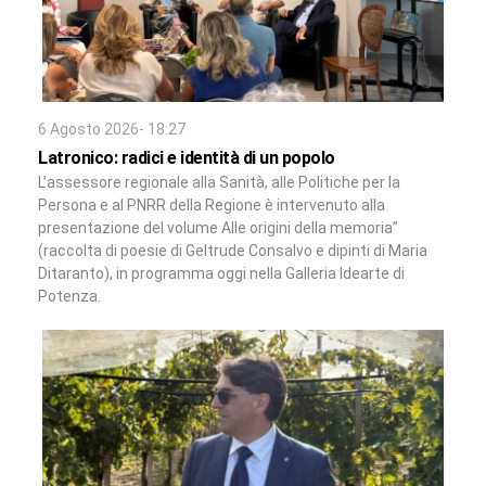
6 Agosto 2026- 18:27
Latronico: radici e identità di un popolo
L’assessore regionale alla Sanità, alle Politiche per la
Persona e al PNRR della Regione è intervenuto alla
presentazione del volume Alle origini della memoria”
(raccolta di poesie di Geltrude Consalvo e dipinti di Maria
Ditaranto), in programma oggi nella Galleria Idearte di
Potenza.