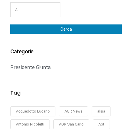
Cerca
Categorie
Presidente Giunta
Tag
Acquedotto Lucano
AGR News
alsia
Antonio Nicoletti
AOR San Carlo
Apt