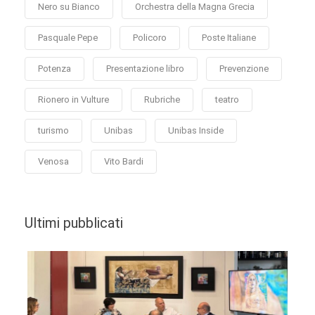
Nero su Bianco
Orchestra della Magna Grecia
Pasquale Pepe
Policoro
Poste Italiane
Potenza
Presentazione libro
Prevenzione
Rionero in Vulture
Rubriche
teatro
turismo
Unibas
Unibas Inside
Venosa
Vito Bardi
Ultimi pubblicati