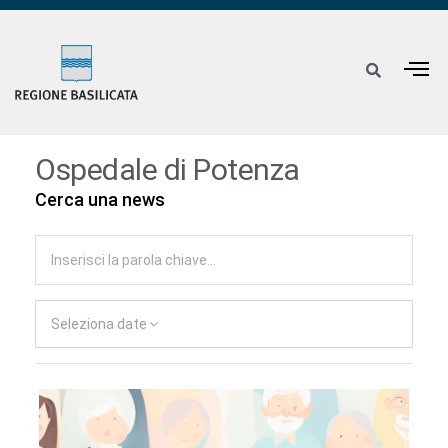
Ospedale di Potenza
Cerca una news
Seleziona date