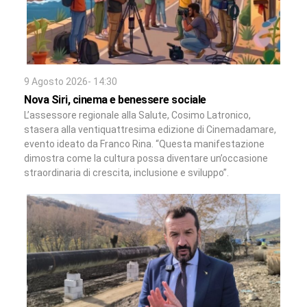
9 Agosto 2026- 14:30
Nova Siri, cinema e benessere sociale
L’assessore regionale alla Salute, Cosimo Latronico,
stasera alla ventiquattresima edizione di Cinemadamare,
evento ideato da Franco Rina. “Questa manifestazione
dimostra come la cultura possa diventare un’occasione
straordinaria di crescita, inclusione e sviluppo”.