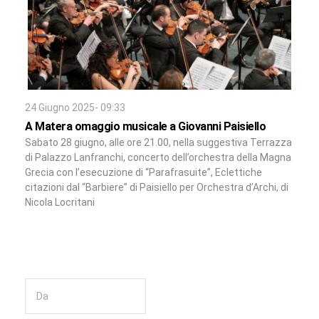
24 Giugno 2025- 09:33
A Matera omaggio musicale a Giovanni Paisiello
Sabato 28 giugno, alle ore 21.00, nella suggestiva Terrazza
di Palazzo Lanfranchi, concerto dell’orchestra della Magna
Grecia con l’esecuzione di “Parafrasuite”, Eclettiche
citazioni dal “Barbiere” di Paisiello per Orchestra d’Archi, di
Nicola Locritani