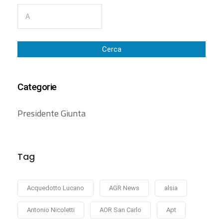
Cerca
Categorie
Presidente Giunta
Tag
Acquedotto Lucano
AGR News
alsia
Antonio Nicoletti
AOR San Carlo
Apt