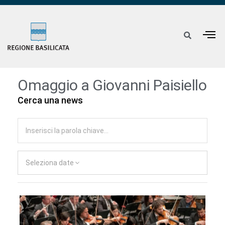
Omaggio a Giovanni Paisiello
Cerca una news
Seleziona date