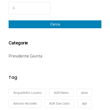
Cerca
Categorie
Presidente Giunta
Tag
Acquedotto Lucano
AGR News
alsia
Antonio Nicoletti
AOR San Carlo
Apt