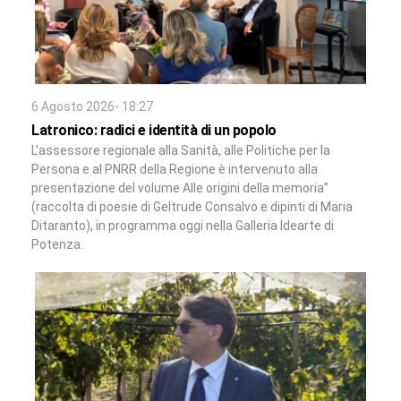
6 Agosto 2026- 18:27
Latronico: radici e identità di un popolo
L’assessore regionale alla Sanità, alle Politiche per la
Persona e al PNRR della Regione è intervenuto alla
presentazione del volume Alle origini della memoria”
(raccolta di poesie di Geltrude Consalvo e dipinti di Maria
Ditaranto), in programma oggi nella Galleria Idearte di
Potenza.