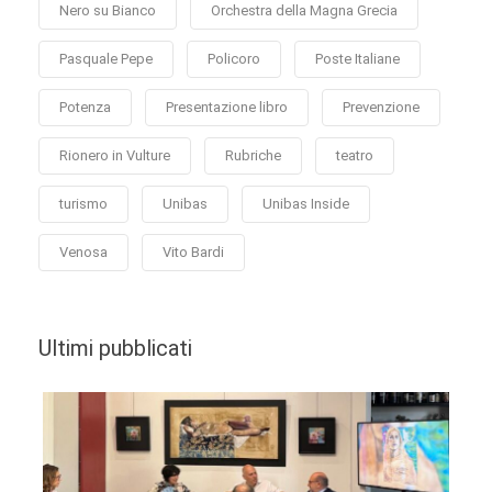
Nero su Bianco
Orchestra della Magna Grecia
Pasquale Pepe
Policoro
Poste Italiane
Potenza
Presentazione libro
Prevenzione
Rionero in Vulture
Rubriche
teatro
turismo
Unibas
Unibas Inside
Venosa
Vito Bardi
Ultimi pubblicati