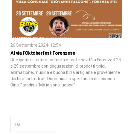
26 Settembre 2024- 12:54
Al via l’Oktoberfest Forenzese
Due giorni di autentica festa e tante novità a Forenza il 28
e 29 settembre con degustazioni di prodotti tipici,
animazione, musica e buona birra artigianale proveniente
dai birrifici limitrofi. Domenica lo spettacolo del comico
Dino Paradiso “Ma io sono lucano”