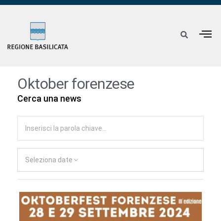
Oktober forenzese
Cerca una news
Seleziona date