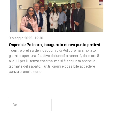
9 Maggio 2025- 12:30
Ospedale Policoro, inaugurato nuovo punto prelievi
Il centro prelievi del nosocomio di Policoro ha ampliato i
giorni di apertura: è attivo da lunedì al venerdì, dalle ore 8
alle 11 per l’utenza esterna, ma si è aggiunta anche la
giornata del sabato. Tutti i giorni è possibile accedere
senza prenotazione