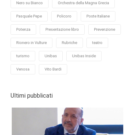
Nero su Bianco
Orchestra della Magna Grecia
Pasquale Pepe
Policoro
Poste Italiane
Potenza
Presentazione libro
Prevenzione
Rionero in Vulture
Rubriche
teatro
turismo
Unibas
Unibas Inside
Venosa
Vito Bardi
Ultimi pubblicati