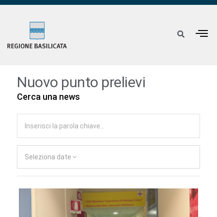
Nuovo punto prelievi
Cerca una news
Seleziona date