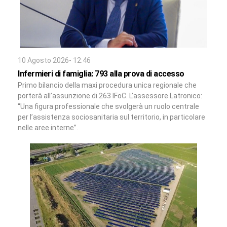
10 Agosto 2026- 12:46
Infermieri di famiglia: 793 alla prova di accesso
Primo bilancio della maxi procedura unica regionale che
porterà all’assunzione di 263 IFoC. L’assessore Latronico:
“Una figura professionale che svolgerà un ruolo centrale
per l’assistenza sociosanitaria sul territorio, in particolare
nelle aree interne”.