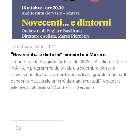
13 Ottobre 2025- 11:21
“Novecenti… e dintorni”, concerto a Matera
Prende il via la Stagione Autunnale 2025 di Basilicata Opere
in Atto, in programma da ottobre a dicembre con una
nuova serie di appuntamenti dedicati alla grande musica. Il
concerto inaugurale si terrà domani, martedì 14 ottobre,
alle ore 20.30 presso l’Auditorium Gervasio