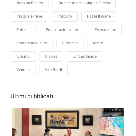
Nero su Bianco
Orchestra della Magna Grecia
Pasquale Pepe
Policoro
Poste Italiane
Potenza
Presentazione libro
Prevenzione
Rionero in Vulture
Rubriche
teatro
turismo
Unibas
Unibas Inside
Venosa
Vito Bardi
Ultimi pubblicati