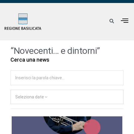
“Novecenti… e dintorni”
Cerca una news
Seleziona date