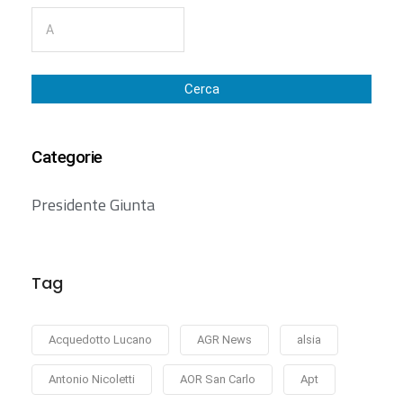
Cerca
Categorie
Presidente Giunta
Tag
Acquedotto Lucano
AGR News
alsia
Antonio Nicoletti
AOR San Carlo
Apt