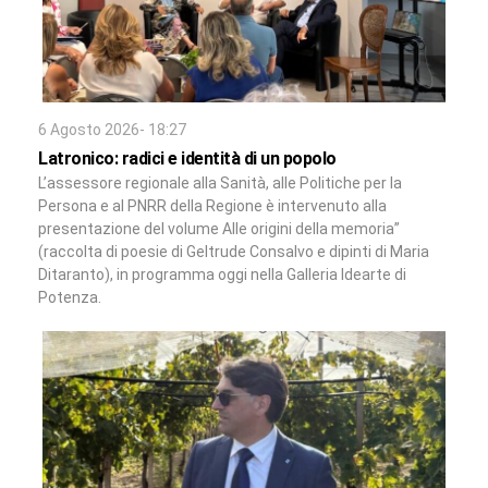
6 Agosto 2026- 18:27
Latronico: radici e identità di un popolo
L’assessore regionale alla Sanità, alle Politiche per la
Persona e al PNRR della Regione è intervenuto alla
presentazione del volume Alle origini della memoria”
(raccolta di poesie di Geltrude Consalvo e dipinti di Maria
Ditaranto), in programma oggi nella Galleria Idearte di
Potenza.