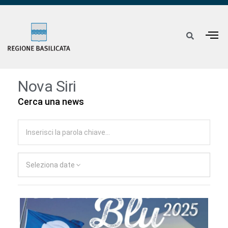
Nova Siri
Cerca una news
Seleziona date