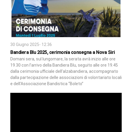
30 Giugno 2025- 12:36
Bandiera Blu 2025, cerimonia consegna a Nova Siri
Domani sera, sul lungomare, la serata avrà inizio alle ore
19.30 con l’arrivo della Bandiera Blu, seguito alle ore 19.45
dalla cerimonia ufficiale dell’alzabandiera, accompagnato
dalla partecipazione delle associazioni di volontariato locali
e dell’Associazione Bandistica “Boleto”