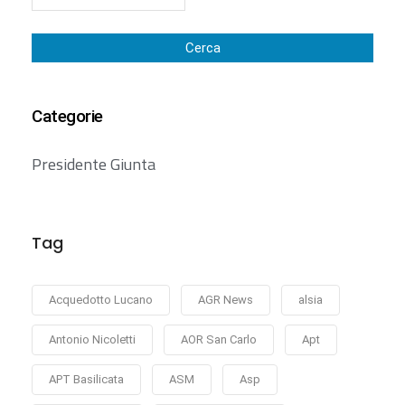
Cerca
Categorie
Presidente Giunta
Tag
Acquedotto Lucano
AGR News
alsia
Antonio Nicoletti
AOR San Carlo
Apt
APT Basilicata
ASM
Asp