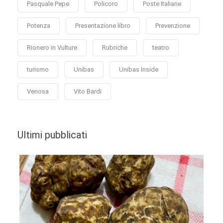
Pasquale Pepe
Policoro
Poste Italiane
Potenza
Presentazione libro
Prevenzione
Rionero in Vulture
Rubriche
teatro
turismo
Unibas
Unibas Inside
Venosa
Vito Bardi
Ultimi pubblicati