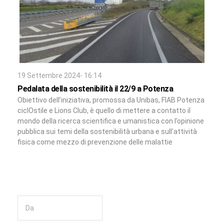
19 Settembre 2024- 16:14
Pedalata della sostenibilità il 22/9 a Potenza
Obiettivo dell’iniziativa, promossa da Unibas, FIAB Potenza
ciclOstile e Lions Club, è quello di mettere a contatto il
mondo della ricerca scientifica e umanistica con l’opinione
pubblica sui temi della sostenibilità urbana e sull’attività
fisica come mezzo di prevenzione delle malattie