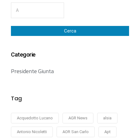
Cerca
Categorie
Presidente Giunta
Tag
Acquedotto Lucano
AGR News
alsia
Antonio Nicoletti
AOR San Carlo
Apt