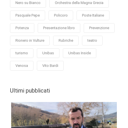
Nero su Bianco
Orchestra della Magna Grecia
Pasquale Pepe
Policoro
Poste Italiane
Potenza
Presentazione libro
Prevenzione
Rionero in Vulture
Rubriche
teatro
turismo
Unibas
Unibas Inside
Venosa
Vito Bardi
Ultimi pubblicati