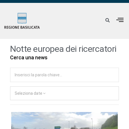
Notte europea dei ricercatori
Cerca una news
Seleziona date