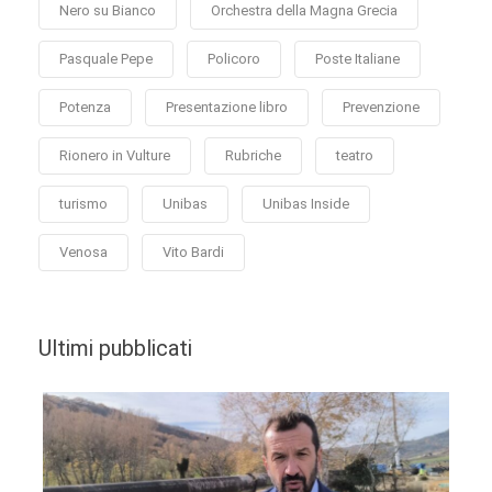
Nero su Bianco
Orchestra della Magna Grecia
Pasquale Pepe
Policoro
Poste Italiane
Potenza
Presentazione libro
Prevenzione
Rionero in Vulture
Rubriche
teatro
turismo
Unibas
Unibas Inside
Venosa
Vito Bardi
Ultimi pubblicati