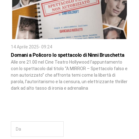
14 Aprile 2025- 09:24
Domani a Policoro lo spettacolo di Ninni Bruschetta
Alle ore 21.00 nel Cine Teatro Hollywood l’appuntamento
con lo spettacolo dal titolo “A MIRROR – Spettacolo falso e
non autorizzato” che affronta temi come la libertà di
parola, l’autoritarismo e la censura, un elettrizzante thriller
dark ad alto tasso di ironia e adrenalina