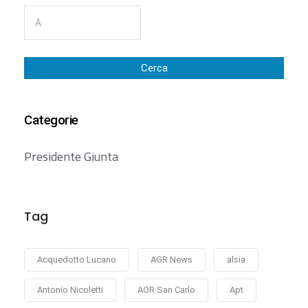
Cerca
Categorie
Presidente Giunta
Tag
Acquedotto Lucano
AGR News
alsia
Antonio Nicoletti
AOR San Carlo
Apt