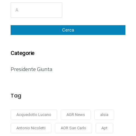
Cerca
Categorie
Presidente Giunta
Tag
Acquedotto Lucano
AGR News
alsia
Antonio Nicoletti
AOR San Carlo
Apt