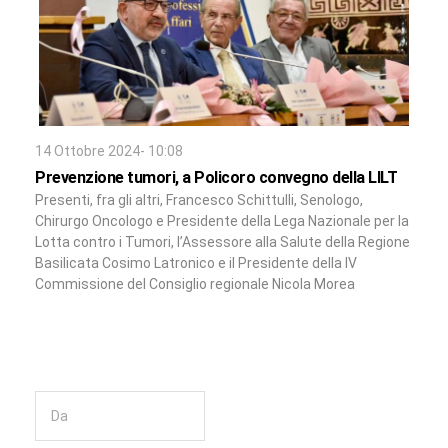
14 Ottobre 2024- 10:08
Prevenzione tumori, a Policoro convegno della LILT
Presenti, fra gli altri, Francesco Schittulli, Senologo,
Chirurgo Oncologo e Presidente della Lega Nazionale per la
Lotta contro i Tumori, l’Assessore alla Salute della Regione
Basilicata Cosimo Latronico e il Presidente della IV
Commissione del Consiglio regionale Nicola Morea