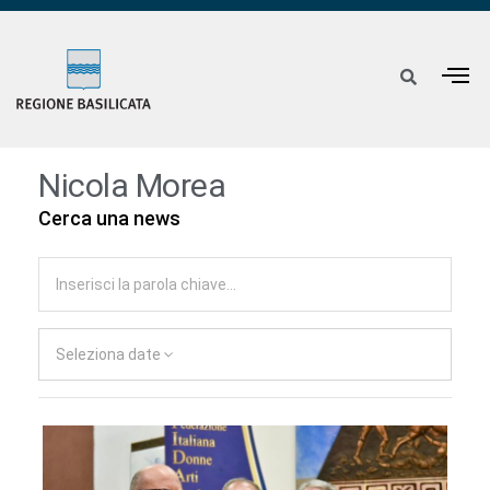
Nicola Morea
Cerca una news
Seleziona date