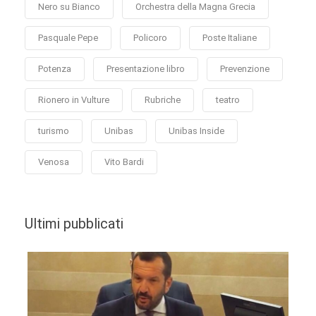
Nero su Bianco
Orchestra della Magna Grecia
Pasquale Pepe
Policoro
Poste Italiane
Potenza
Presentazione libro
Prevenzione
Rionero in Vulture
Rubriche
teatro
turismo
Unibas
Unibas Inside
Venosa
Vito Bardi
Ultimi pubblicati