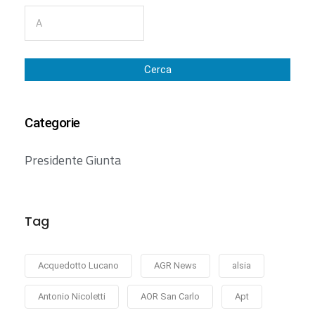
Cerca
Categorie
Presidente Giunta
Tag
Acquedotto Lucano
AGR News
alsia
Antonio Nicoletti
AOR San Carlo
Apt