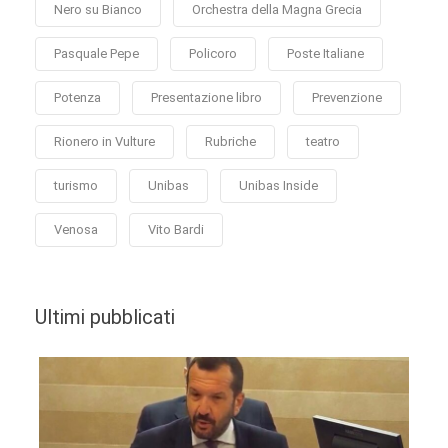
Nero su Bianco
Orchestra della Magna Grecia
Pasquale Pepe
Policoro
Poste Italiane
Potenza
Presentazione libro
Prevenzione
Rionero in Vulture
Rubriche
teatro
turismo
Unibas
Unibas Inside
Venosa
Vito Bardi
Ultimi pubblicati