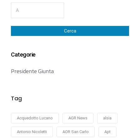
Cerca
Categorie
Presidente Giunta
Tag
Acquedotto Lucano
AGR News
alsia
Antonio Nicoletti
AOR San Carlo
Apt