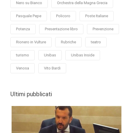
Nero su Bianco
Orchestra della Magna Grecia
Pasquale Pepe
Policoro
Poste Italiane
Potenza
Presentazione libro
Prevenzione
Rionero in Vulture
Rubriche
teatro
turismo
Unibas
Unibas Inside
Venosa
Vito Bardi
Ultimi pubblicati