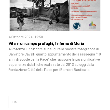
4 Ottobre 2024- 12:58
Vita in un campo profughi, l’inferno di Moria
A Potenza il 7 ottobre si inaugura la mostra fotografica di
Salvatore Cavalli, quarto appuntamento della rassegna “10
anni di scuole per la Pace” che raccoglie le più significative
esperienze didattiche realizzate dal 2013 ad oggi dalla
Fondazione Città della Pace per i Bambini Basilicata