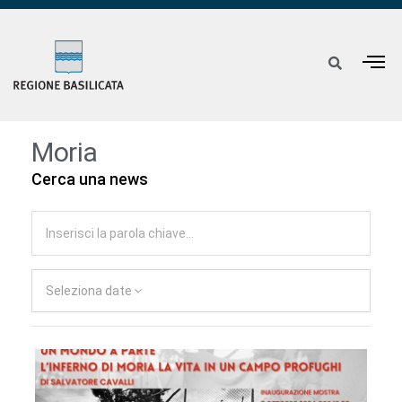
Moria
Cerca una news
Seleziona date