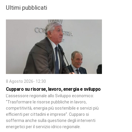
Ultimi pubblicati
8 Agosto 2026- 12:30
Cupparo su risorse, lavoro, energia e sviluppo
L’assessore regionale allo Sviluppo economico:
“Trasformare le risorse pubbliche in lavoro,
competitività, energia più sostenibile e servizi più
efficienti per cittadini e imprese”. Cupparo si
sofferma anche sulla questione degli interventi
energetici per il servizio idrico regionale.