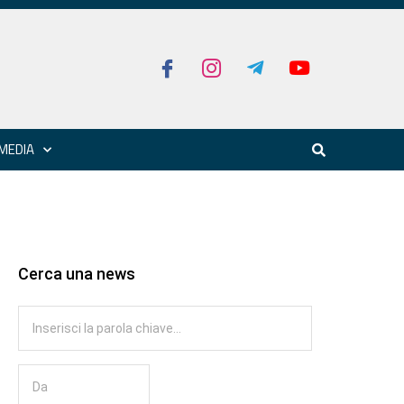
MEDIA
Cerca una news