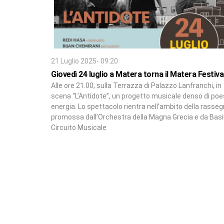
21 Luglio 2025- 09:20
Giovedì 24 luglio a Matera torna il Matera Festiva
Alle ore 21.00, sulla Terrazza di Palazzo Lanfranchi, in
scena “L’Antidote”, un progetto musicale denso di poe
energia. Lo spettacolo rientra nell’ambito della rasse
promossa dall’Orchestra della Magna Grecia e da Basi
Circuito Musicale