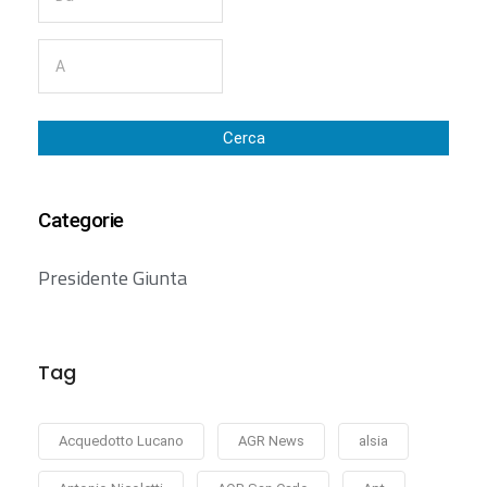
Cerca
Categorie
Presidente Giunta
Tag
Acquedotto Lucano
AGR News
alsia