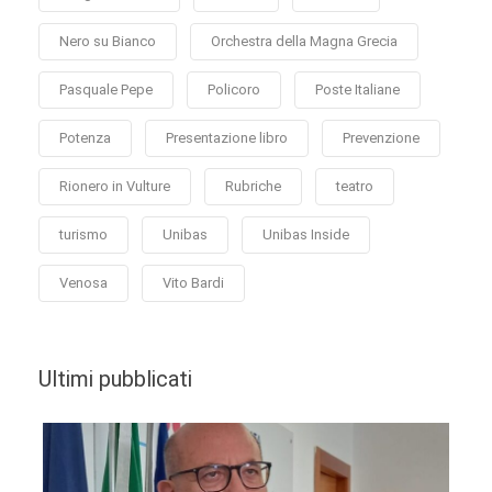
Nero su Bianco
Orchestra della Magna Grecia
Pasquale Pepe
Policoro
Poste Italiane
Potenza
Presentazione libro
Prevenzione
Rionero in Vulture
Rubriche
teatro
turismo
Unibas
Unibas Inside
Venosa
Vito Bardi
Ultimi pubblicati