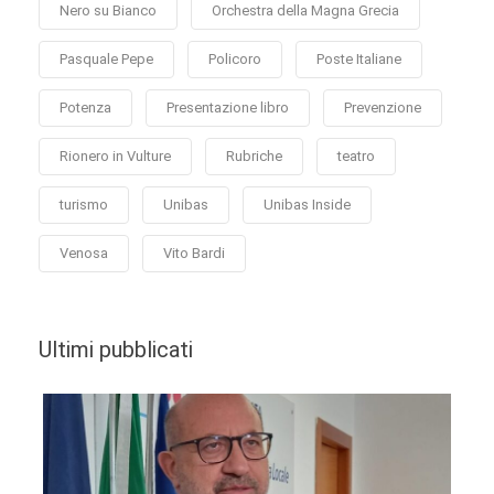
Nero su Bianco
Orchestra della Magna Grecia
Pasquale Pepe
Policoro
Poste Italiane
Potenza
Presentazione libro
Prevenzione
Rionero in Vulture
Rubriche
teatro
turismo
Unibas
Unibas Inside
Venosa
Vito Bardi
Ultimi pubblicati