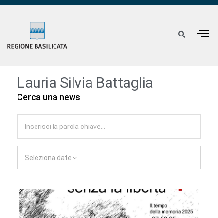
Lauria Silvia Battaglia
Cerca una news
Seleziona date