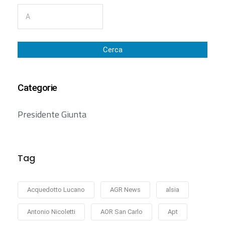
Cerca
Categorie
Presidente Giunta
Tag
Acquedotto Lucano
AGR News
alsia
Antonio Nicoletti
AOR San Carlo
Apt