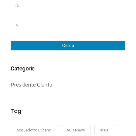
Cerca
Categorie
Presidente Giunta
Tag
Acquedotto Lucano
AGR News
alsia