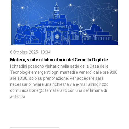
6 Ottobre 2025- 10:34
Matera, visite al laboratorio del Gemello Digitale
I cittadini possono visitarlo nella sede della Casa delle
Tecnologie emergenti ogni martedì e venerdì dalle ore 9:00
alle 13:00, solo su prenotazione. Per accedere sarà
necessario inviare una richiesta via e-mail all’indirizzo
comunicazione@ctematera.it, con una settimana di
anticipo