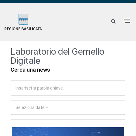
Laboratorio del Gemello
Digitale
Cerca una news
Seleziona date