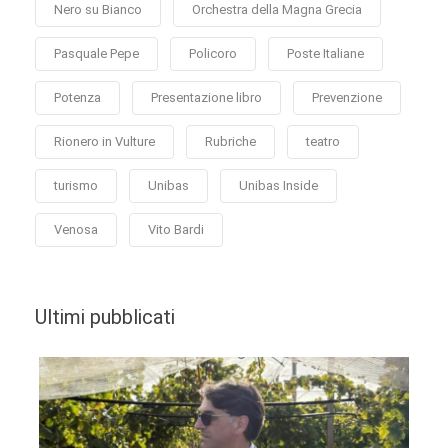
Nero su Bianco
Orchestra della Magna Grecia
Pasquale Pepe
Policoro
Poste Italiane
Potenza
Presentazione libro
Prevenzione
Rionero in Vulture
Rubriche
teatro
turismo
Unibas
Unibas Inside
Venosa
Vito Bardi
Ultimi pubblicati