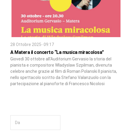
28 Ottobre 2025- 09:17
A Matera il concerto “La musica miracolosa”
Giovedì 30 ottobre all’Auditorium Gervasio la storia del
pianista e compositore Wladyslaw Szpilman, divenuta
celebre anche grazie al film di Roman Polanski Il pianista,
nello spettacolo scritto da Stefano Valanzuolo con la
partecipazione al pianoforte di Francesco Nicolosi