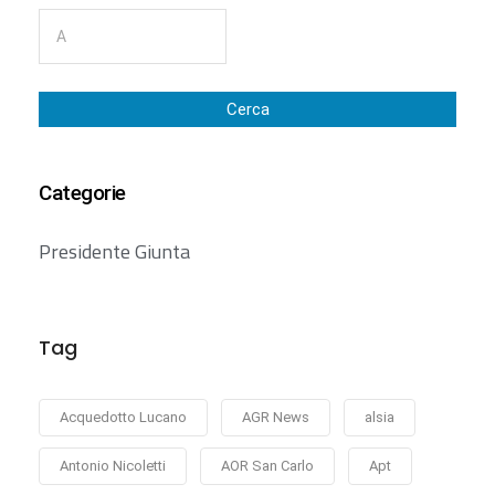
Cerca
Categorie
Presidente Giunta
Tag
Acquedotto Lucano
AGR News
alsia
Antonio Nicoletti
AOR San Carlo
Apt