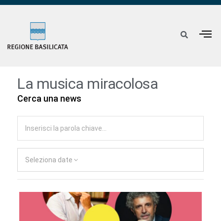
La musica miracolosa
Cerca una news
Seleziona date