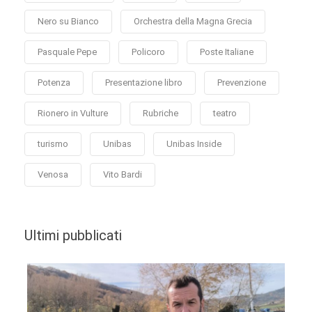
Nero su Bianco
Orchestra della Magna Grecia
Pasquale Pepe
Policoro
Poste Italiane
Potenza
Presentazione libro
Prevenzione
Rionero in Vulture
Rubriche
teatro
turismo
Unibas
Unibas Inside
Venosa
Vito Bardi
Ultimi pubblicati