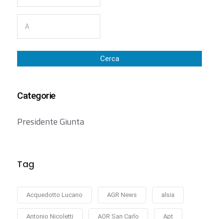
Cerca
Categorie
Presidente Giunta
Tag
Acquedotto Lucano
AGR News
alsia
Antonio Nicoletti
AOR San Carlo
Apt