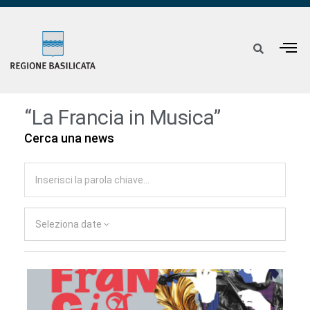
“La Francia in Musica”
Cerca una news
Seleziona date