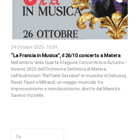
24 Ottobre 2025- 10:09
“La Francia in Musica”, il 26/10 concerto a Matera
Nell’ambito della Quarta Stagione Concertistica Autunno–
Inverno 2025 dell’Orchestra Sinfonica di Matera,
nell’Auditorium “Raffaele Gervasio” le musiche di Debussy,
Ravel, Fauré e Milhaud, un viaggio musicale tra
impressionismo e neoclassicismo, diretto dal Maestro
Saverio Vizziello