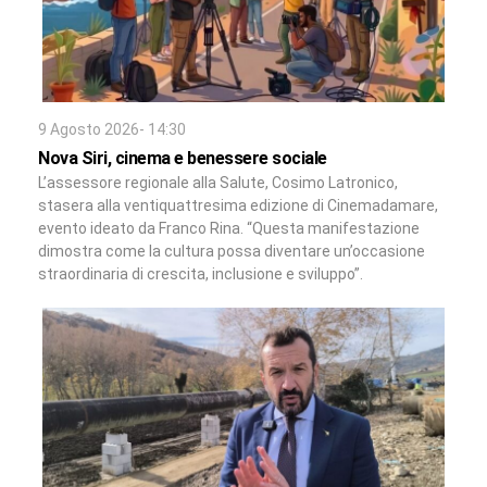
9 Agosto 2026- 14:30
Nova Siri, cinema e benessere sociale
L’assessore regionale alla Salute, Cosimo Latronico,
stasera alla ventiquattresima edizione di Cinemadamare,
evento ideato da Franco Rina. “Questa manifestazione
dimostra come la cultura possa diventare un’occasione
straordinaria di crescita, inclusione e sviluppo”.