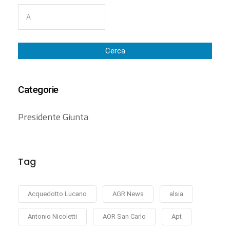
Cerca
Categorie
Presidente Giunta
Tag
Acquedotto Lucano
AGR News
alsia
Antonio Nicoletti
AOR San Carlo
Apt