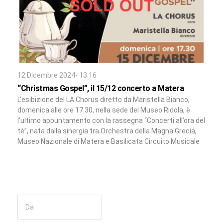
12 Dicembre 2024- 13:16
“Christmas Gospel”, il 15/12 concerto a Matera
L’esibizione del LA Chorus diretto da Maristella Bianco,
domenica alle ore 17.30, nella sede del Museo Ridola, è
l’ultimo appuntamento con la rassegna “Concerti all’ora del
tè”, nata dalla sinergia tra Orchestra della Magna Grecia,
Museo Nazionale di Matera e Basilicata Circuito Musicale