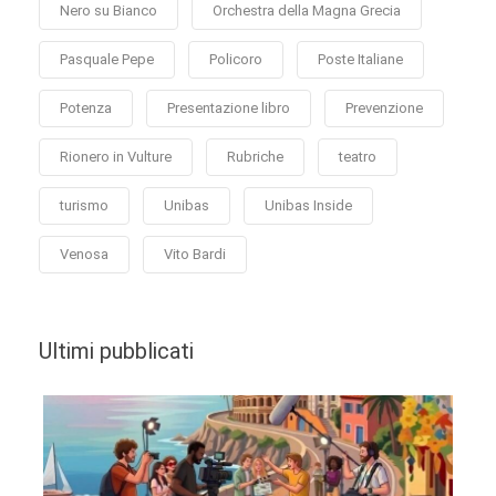
Nero su Bianco
Orchestra della Magna Grecia
Pasquale Pepe
Policoro
Poste Italiane
Potenza
Presentazione libro
Prevenzione
Rionero in Vulture
Rubriche
teatro
turismo
Unibas
Unibas Inside
Venosa
Vito Bardi
Ultimi pubblicati