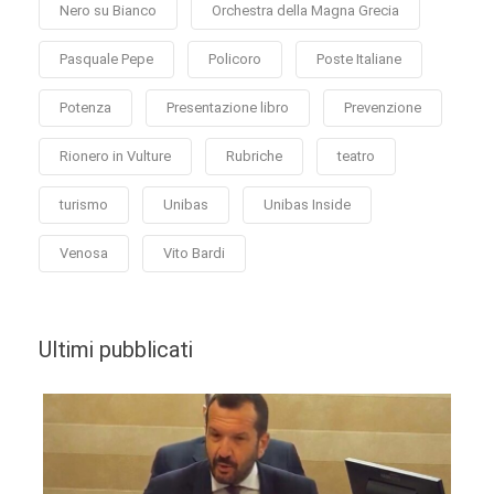
Nero su Bianco
Orchestra della Magna Grecia
Pasquale Pepe
Policoro
Poste Italiane
Potenza
Presentazione libro
Prevenzione
Rionero in Vulture
Rubriche
teatro
turismo
Unibas
Unibas Inside
Venosa
Vito Bardi
Ultimi pubblicati