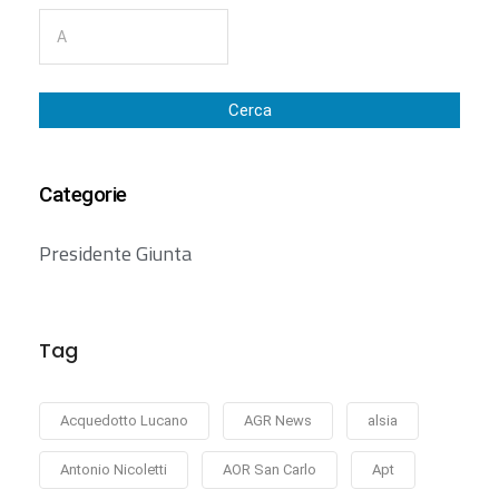
Cerca
Categorie
Presidente Giunta
Tag
Acquedotto Lucano
AGR News
alsia
Antonio Nicoletti
AOR San Carlo
Apt