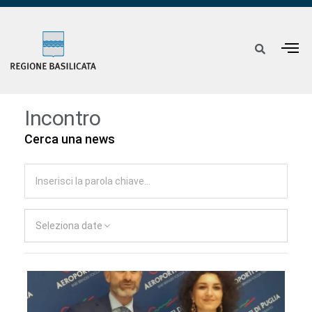
Incontro
Cerca una news
Seleziona date