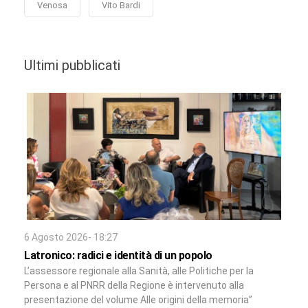
Venosa
Vito Bardi
Ultimi pubblicati
6 Agosto 2026- 18:27
Latronico: radici e identità di un popolo
L’assessore regionale alla Sanità, alle Politiche per la
Persona e al PNRR della Regione è intervenuto alla
presentazione del volume Alle origini della memoria”