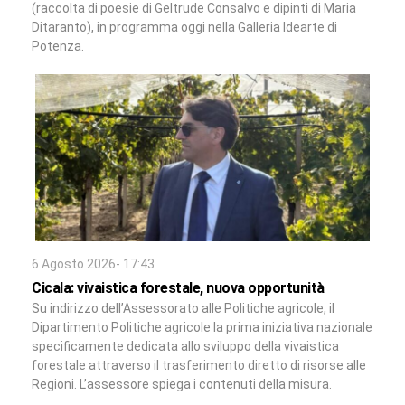
(raccolta di poesie di Geltrude Consalvo e dipinti di Maria
Ditaranto), in programma oggi nella Galleria Idearte di
Potenza.
6 Agosto 2026- 17:43
Cicala: vivaistica forestale, nuova opportunità
Su indirizzo dell’Assessorato alle Politiche agricole, il
Dipartimento Politiche agricole la prima iniziativa nazionale
specificamente dedicata allo sviluppo della vivaistica
forestale attraverso il trasferimento diretto di risorse alle
Regioni. L’assessore spiega i contenuti della misura.