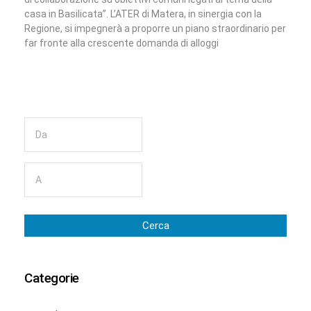
casa in Basilicata”. L’ATER di Matera, in sinergia con la
Regione, si impegnerà a proporre un piano straordinario per
far fronte alla crescente domanda di alloggi
Cerca
Categorie