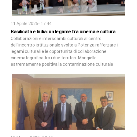
11 Aprile 2025- 17:44
Basilicata e India: un legame tra cinema e cultura
Collaborazioni e interscambi culturali al centro
dell’incontro istituzionale svolto a Potenza rafforzare i
legami culturali e le opportunità di collaborazione
cinematografica tra i due territori. Mongiello:
estremamente positiva la contaminazione culturale