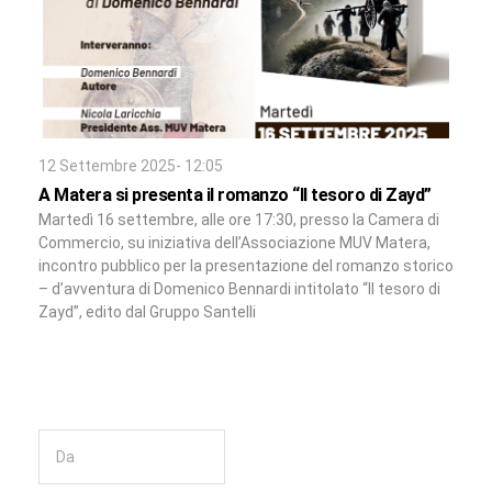
12 Settembre 2025- 12:05
A Matera si presenta il romanzo “Il tesoro di Zayd”
Martedì 16 settembre, alle ore 17:30, presso la Camera di
Commercio, su iniziativa dell’Associazione MUV Matera,
incontro pubblico per la presentazione del romanzo storico
– d’avventura di Domenico Bennardi intitolato “Il tesoro di
Zayd”, edito dal Gruppo Santelli