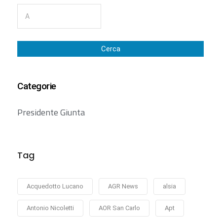
Cerca
Categorie
Presidente Giunta
Tag
Acquedotto Lucano
AGR News
alsia
Antonio Nicoletti
AOR San Carlo
Apt