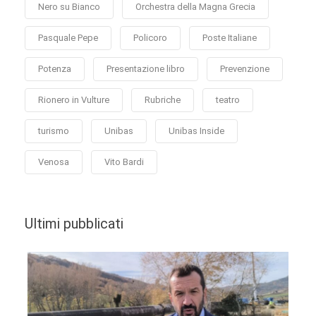
Nero su Bianco
Orchestra della Magna Grecia
Pasquale Pepe
Policoro
Poste Italiane
Potenza
Presentazione libro
Prevenzione
Rionero in Vulture
Rubriche
teatro
turismo
Unibas
Unibas Inside
Venosa
Vito Bardi
Ultimi pubblicati