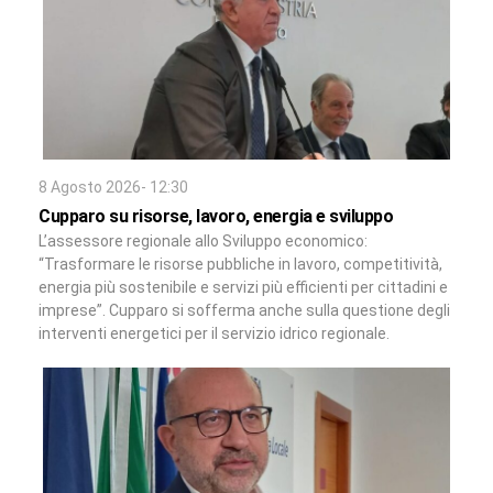
8 Agosto 2026- 12:30
Cupparo su risorse, lavoro, energia e sviluppo
L’assessore regionale allo Sviluppo economico:
“Trasformare le risorse pubbliche in lavoro, competitività,
energia più sostenibile e servizi più efficienti per cittadini e
imprese”. Cupparo si sofferma anche sulla questione degli
interventi energetici per il servizio idrico regionale.