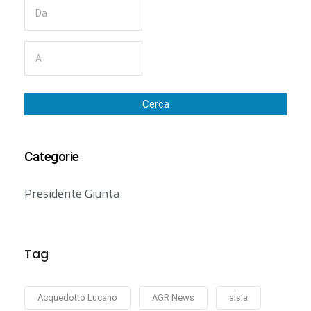
Cerca
Categorie
Presidente Giunta
Tag
Acquedotto Lucano
AGR News
alsia