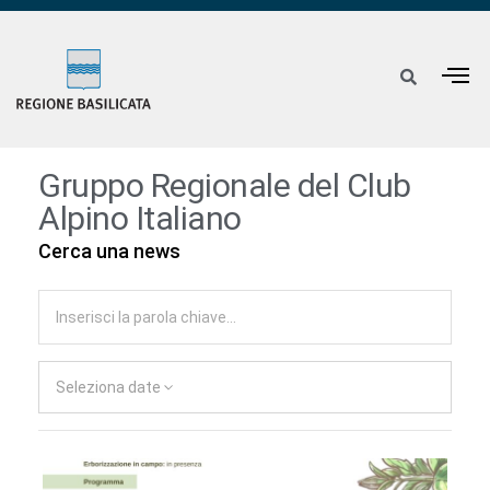
Gruppo Regionale del Club
Alpino Italiano
Cerca una news
Seleziona date