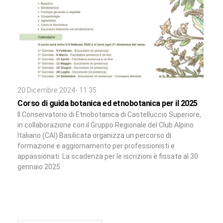
20 Dicembre 2024- 11:35
Corso di guida botanica ed etnobotanica per il 2025
Il Conservatorio di Etnobotanica di Castelluccio Superiore,
in collaborazione con il Gruppo Regionale del Club Alpino
Italiano (CAI) Basilicata organizza un percorso di
formazione e aggiornamento per professionisti e
appassionati. La scadenza per le iscrizioni è fissata al 30
gennaio 2025