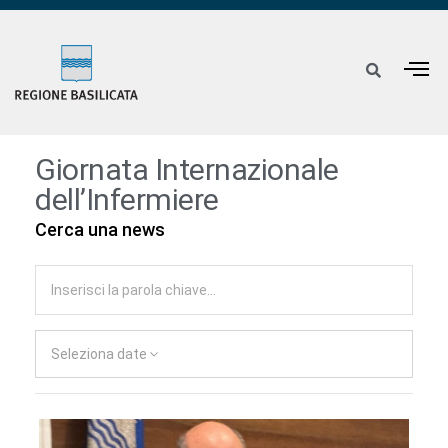
Giornata Internazionale
dell’Infermiere
Cerca una news
Seleziona date