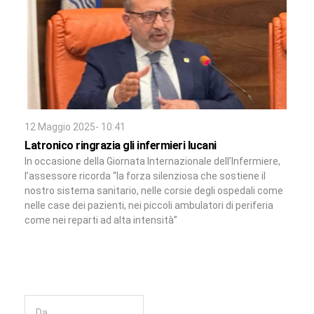
12 Maggio 2025- 10:41
Latronico ringrazia gli infermieri lucani
In occasione della Giornata Internazionale dell’Infermiere,
l’assessore ricorda “la forza silenziosa che sostiene il
nostro sistema sanitario, nelle corsie degli ospedali come
nelle case dei pazienti, nei piccoli ambulatori di periferia
come nei reparti ad alta intensità”