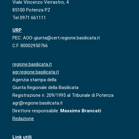
Viale Vincenzo Verrastro, 4
85100 Potenza PZ
Tel 0971 661111
URP
PEC: AOO-giunta@cert.regione.basilicata.it
C.F. 80002950766
regione.basilicata.it
agr.regione.basilicata.it
Agenzia stampa della
Giunta Regionale della Basilicata
Registrazione n. 209/1995 al Tribunale di Potenza
agr@regione.basilicata.it
Direttore responsabile:
Massimo Brancati
Redazione
Link utili