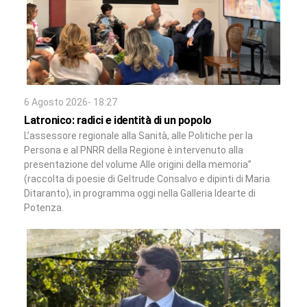
6 Agosto 2026- 18:27
Latronico: radici e identità di un popolo
L’assessore regionale alla Sanità, alle Politiche per la
Persona e al PNRR della Regione è intervenuto alla
presentazione del volume Alle origini della memoria”
(raccolta di poesie di Geltrude Consalvo e dipinti di Maria
Ditaranto), in programma oggi nella Galleria Idearte di
Potenza.