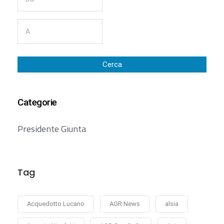
Cerca
Categorie
Presidente Giunta
Tag
Acquedotto Lucano
AGR News
alsia