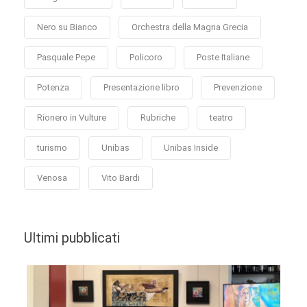
Nero su Bianco
Orchestra della Magna Grecia
Pasquale Pepe
Policoro
Poste Italiane
Potenza
Presentazione libro
Prevenzione
Rionero in Vulture
Rubriche
teatro
turismo
Unibas
Unibas Inside
Venosa
Vito Bardi
Ultimi pubblicati