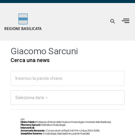
Giacomo Sarcuni
Cerca una news
Seleziona date