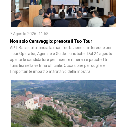
7 Agosto 2026- 11:58
Non solo Caravaggio: prenota il Tuo Tour
APT Basilicata lancia la manifestazione di interesse per
Tour Operator, Agenzie e Guide Turistiche. Dal 24 agosto
aperte le candidature per inserire itinerari e pacchetti
turistici nella vetrina ufficiale. Occasione per cogliere
l’importante impatto attrattivo della mostra.