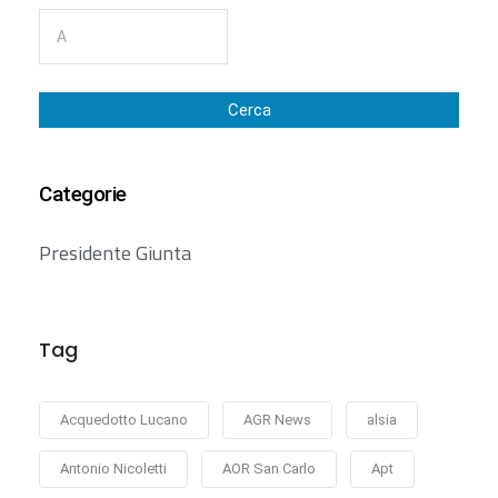
Cerca
Categorie
Presidente Giunta
Tag
Acquedotto Lucano
AGR News
alsia
Antonio Nicoletti
AOR San Carlo
Apt