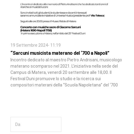
19 Settembre 2024- 11:19
“Sarcuni musicista materano del ‘700 a Napoli”
Incontro dedicato al maestro Pietro Andrisani, musicologo
materano scomparso nel 2021. L’iniziativa nella sede del
Campus di Matera, venerdì 20 settembre alle 18,00. Il
Festival Duni promuove lo studio e la ricerca sui
compositori materani della “Scuola Napoletana” del ‘700