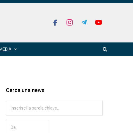
MEDIA
Cerca una news