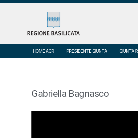
HOME AGR
PRESIDENTE GIUNTA
GIUNTA 
Gabriella Bagnasco