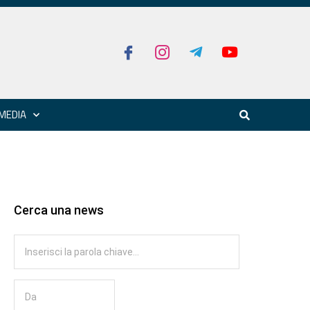
MEDIA
Cerca una news