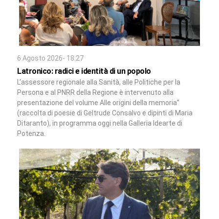
6 Agosto 2026- 18:27
Latronico: radici e identità di un popolo
L’assessore regionale alla Sanità, alle Politiche per la
Persona e al PNRR della Regione è intervenuto alla
presentazione del volume Alle origini della memoria”
(raccolta di poesie di Geltrude Consalvo e dipinti di Maria
Ditaranto), in programma oggi nella Galleria Idearte di
Potenza.