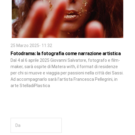
25 Marzo 2025- 11:32
Fotodrama: la fotografia come narrazione artistica
Dal 4 al 6 aprile 2025 Giovanni Salvatore, fotografo e film-
maker, sarà ospite di Matera with, il format di residenze
per chi si muove e viaggia per passioni nella città dei Sassi.
Ad accompagnarlo sarà l’artista Francesca Pellegrini, in
arte StelladiPlastica