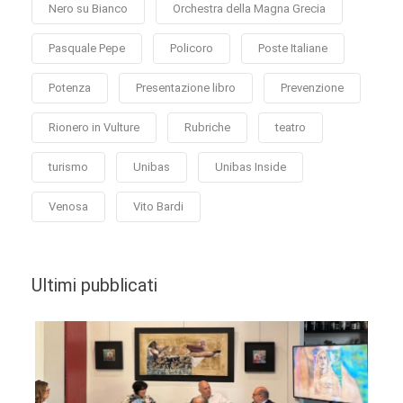
Nero su Bianco
Orchestra della Magna Grecia
Pasquale Pepe
Policoro
Poste Italiane
Potenza
Presentazione libro
Prevenzione
Rionero in Vulture
Rubriche
teatro
turismo
Unibas
Unibas Inside
Venosa
Vito Bardi
Ultimi pubblicati