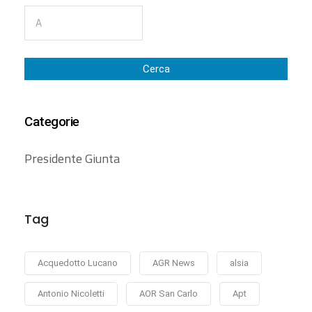
Cerca
Categorie
Presidente Giunta
Tag
Acquedotto Lucano
AGR News
alsia
Antonio Nicoletti
AOR San Carlo
Apt