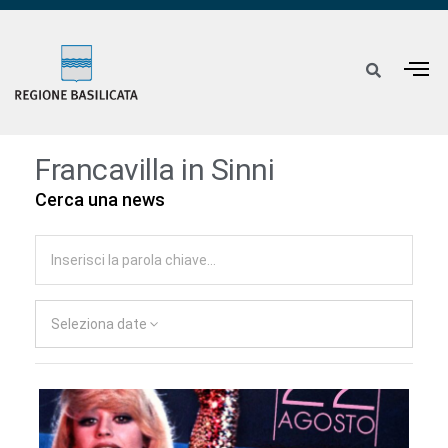
Francavilla in Sinni
Cerca una news
Seleziona date