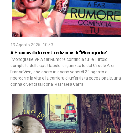
19 Agosto 2025- 10:53
A Francavilla la sesta edizione di “Monografie”
“Monografie VI- A far Rumore comincia tu” è il titolo
completo dello spettacolo, organizzato dal Circolo Arci
FrancaViva, che andrà in scena venerdì 22 agosto e
ripercorre la vita e la carriera di un’artista eccezionale, una
donna diventata icona: Raffaella Carrà