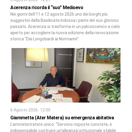
Acerenza ricorda il “suo” Medioevo
Nei giorni dell’11 e 12 agosto 2026 uno dei borghi più
suggestivi della Basilicata indossa i panni del suo glorioso
passato. Acerenza si trasforma in un palcoscenico a cielo
aperto per accogliere la nuova edizione della rievocazione
storica “Dai Longobardi ai Normanni”.
6 Agosto 2026- 12:00
Giammetta (Ater Matera) su emergenza abitativa
L’amministratore unico: “Servono risposte concrete, è
indispensabile costruire un’alleanza istituzionale stabile