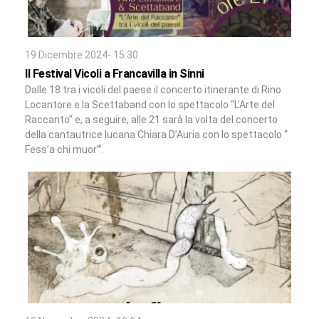
19 Dicembre 2024- 15:30
Il Festival Vicoli a Francavilla in Sinni
Dalle 18 tra i vicoli del paese il concerto itinerante di Rino
Locantore e la Scettaband con lo spettacolo “L’Arte del
Raccanto” e, a seguire, alle 21 sarà la volta del concerto
della cantautrice lucana Chiara D’Auria con lo spettacolo “
Fess’a chi muor’”.