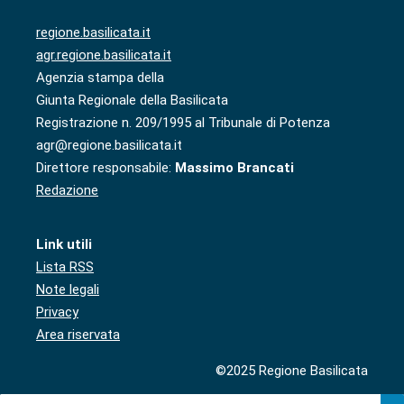
regione.basilicata.it
agr.regione.basilicata.it
Agenzia stampa della
Giunta Regionale della Basilicata
Registrazione n. 209/1995 al Tribunale di Potenza
agr@regione.basilicata.it
Direttore responsabile:
Massimo Brancati
Redazione
Link utili
Lista RSS
Note legali
Privacy
Area riservata
©2025 Regione Basilicata