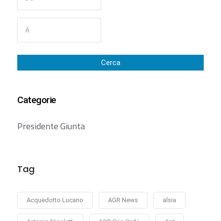
Cerca
Categorie
Presidente Giunta
Tag
Acquedotto Lucano
AGR News
alsia