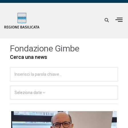
Fondazione Gimbe
Cerca una news
Seleziona date