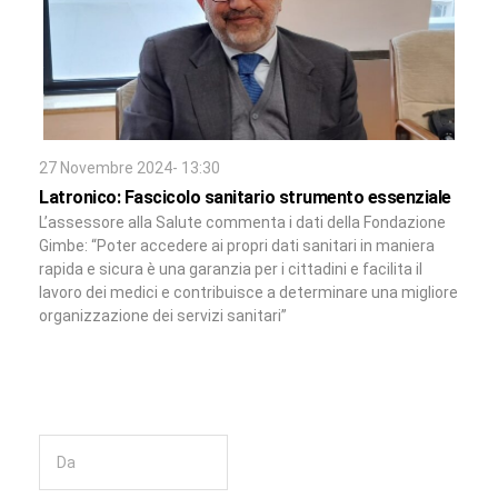
27 Novembre 2024- 13:30
Latronico: Fascicolo sanitario strumento essenziale
L’assessore alla Salute commenta i dati della Fondazione
Gimbe: “Poter accedere ai propri dati sanitari in maniera
rapida e sicura è una garanzia per i cittadini e facilita il
lavoro dei medici e contribuisce a determinare una migliore
organizzazione dei servizi sanitari”