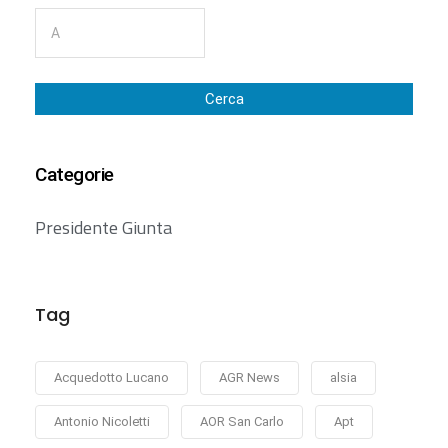
Cerca
Categorie
Presidente Giunta
Tag
Acquedotto Lucano
AGR News
alsia
Antonio Nicoletti
AOR San Carlo
Apt