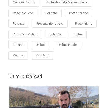
Nero su Bianco
Orchestra della Magna Grecia
Pasquale Pepe
Policoro
Poste Italiane
Potenza
Presentazione libro
Prevenzione
Rionero in Vulture
Rubriche
teatro
turismo
Unibas
Unibas Inside
Venosa
Vito Bardi
Ultimi pubblicati