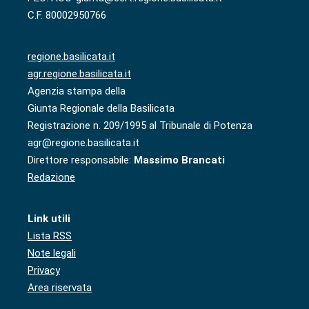
C.F. 80002950766
regione.basilicata.it
agr.regione.basilicata.it
Agenzia stampa della
Giunta Regionale della Basilicata
Registrazione n. 209/1995 al Tribunale di Potenza
agr@regione.basilicata.it
Direttore responsabile:
Massimo Brancati
Redazione
Link utili
Lista RSS
Note legali
Privacy
Area riservata