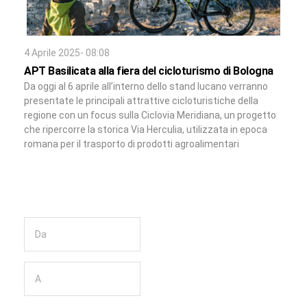
4 Aprile 2025- 08:08
APT Basilicata alla fiera del cicloturismo di Bologna
Da oggi al 6 aprile all’interno dello stand lucano verranno
presentate le principali attrattive cicloturistiche della
regione con un focus sulla Ciclovia Meridiana, un progetto
che ripercorre la storica Via Herculia, utilizzata in epoca
romana per il trasporto di prodotti agroalimentari