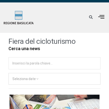
Fiera del cicloturismo
Cerca una news
Seleziona date