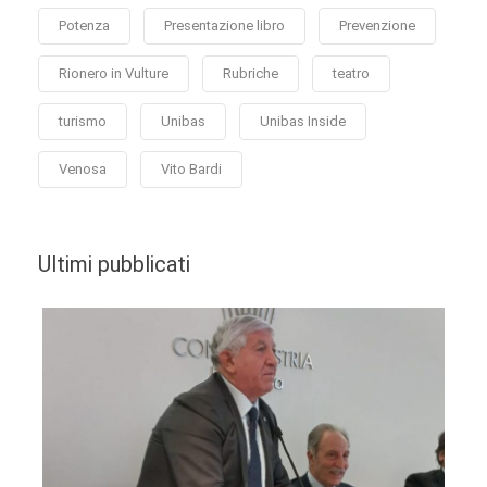
Potenza
Presentazione libro
Prevenzione
Rionero in Vulture
Rubriche
teatro
turismo
Unibas
Unibas Inside
Venosa
Vito Bardi
Ultimi pubblicati