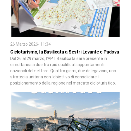
26 Marzo 2026- 11:34
Cicloturismo, la Basilicata a Sestri Levante e Padova
Dal 26 al 29 marzo, l’APT Basilicata sarà presente in
simultanea a due tra i più qualificati appuntamenti
nazionali del settore. Quattro giorni, due delegazioni, una
strategia unitaria con l’obiettivo di consolidare il
posizionamento della regione nel mercato cicloturistico.