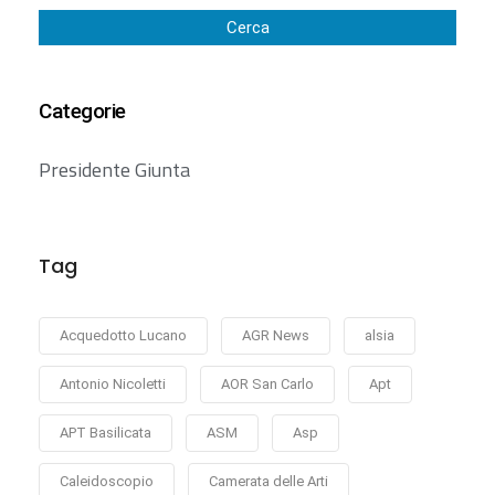
Cerca
Categorie
Presidente Giunta
Tag
Acquedotto Lucano
AGR News
alsia
Antonio Nicoletti
AOR San Carlo
Apt
APT Basilicata
ASM
Asp
Caleidoscopio
Camerata delle Arti