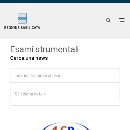
Esami strumentali
Cerca una news
Seleziona date