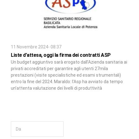
11 Novembre 2024- 08:37
Liste d’attesa, oggi la firma dei contratti ASP
Un budget aggiuntivo sarà erogato dall’Azienda sanitaria ai
privati accreditati per garantire agli utenti 27mila
prestazioni (visite specialistiche ed esami strumentali)
entro la fine del 2024. Maraldo: l’Asp ha avviato da tempo
un’attenta valutazione dei livelli di produttività