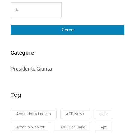
Cerca
Categorie
Presidente Giunta
Tag
Acquedotto Lucano
AGR News
alsia
Antonio Nicoletti
AOR San Carlo
Apt