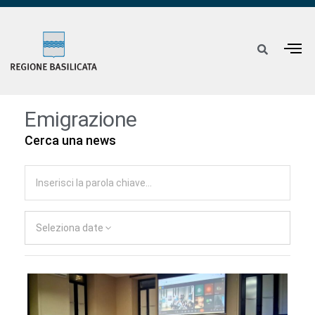
Emigrazione
Cerca una news
Seleziona date