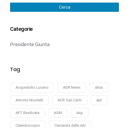
Cerca
Categorie
Presidente Giunta
Tag
Acquedotto Lucano
AGR News
alsia
Antonio Nicoletti
AOR San Carlo
Apt
APT Basilicata
ASM
Asp
Caleidoscopio
Camerata delle Arti