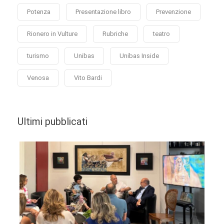
Potenza
Presentazione libro
Prevenzione
Rionero in Vulture
Rubriche
teatro
turismo
Unibas
Unibas Inside
Venosa
Vito Bardi
Ultimi pubblicati