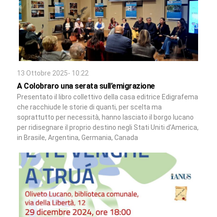
13 Ottobre 2025- 10:22
A Colobraro una serata sull’emigrazione
Presentato il libro collettivo della casa editrice Edigrafema
che racchiude le storie di quanti, per scelta ma
soprattutto per necessità, hanno lasciato il borgo lucano
per ridisegnare il proprio destino negli Stati Uniti d’America,
in Brasile, Argentina, Germania, Canada