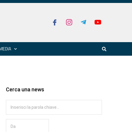
MEDIA
Cerca una news