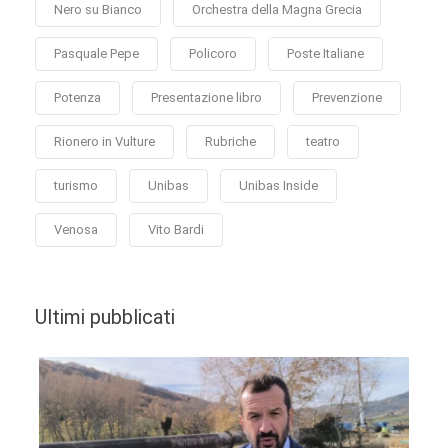
Nero su Bianco
Orchestra della Magna Grecia
Pasquale Pepe
Policoro
Poste Italiane
Potenza
Presentazione libro
Prevenzione
Rionero in Vulture
Rubriche
teatro
turismo
Unibas
Unibas Inside
Venosa
Vito Bardi
Ultimi pubblicati