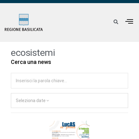
ecosistemi
Cerca una news
Seleziona date