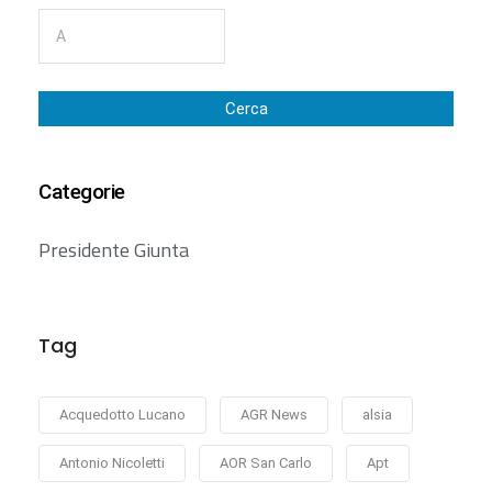
Cerca
Categorie
Presidente Giunta
Tag
Acquedotto Lucano
AGR News
alsia
Antonio Nicoletti
AOR San Carlo
Apt