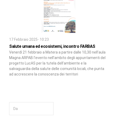
17 Febbraio 2025- 10:23
Salute umana ed ecosistemi, incontro FARBAS
Venerdì 21 febbraio a Matera a partire dalle 10,30 nell’aula
Magna ARPAB l’evento nell’ambito degli appuntamenti del
progetto LucAS per la tutela dell’ambiente e la
salvaguardia della salute delle comunità locali, che punta
ad accrescere la conoscenza dei territori