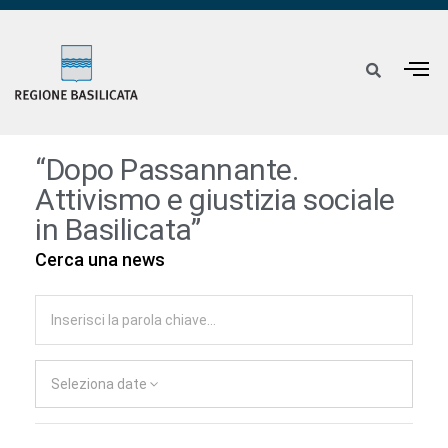
“Dopo Passannante.
Attivismo e giustizia sociale
in Basilicata”
Cerca una news
Seleziona date