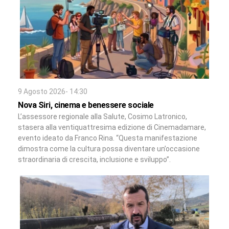
9 Agosto 2026- 14:30
Nova Siri, cinema e benessere sociale
L’assessore regionale alla Salute, Cosimo Latronico,
stasera alla ventiquattresima edizione di Cinemadamare,
evento ideato da Franco Rina. “Questa manifestazione
dimostra come la cultura possa diventare un’occasione
straordinaria di crescita, inclusione e sviluppo”.