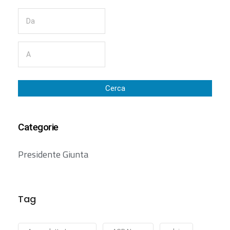
Cerca
Categorie
Presidente Giunta
Tag