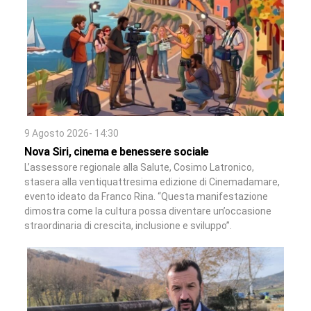
9 Agosto 2026- 14:30
Nova Siri, cinema e benessere sociale
L’assessore regionale alla Salute, Cosimo Latronico,
stasera alla ventiquattresima edizione di Cinemadamare,
evento ideato da Franco Rina. “Questa manifestazione
dimostra come la cultura possa diventare un’occasione
straordinaria di crescita, inclusione e sviluppo”.