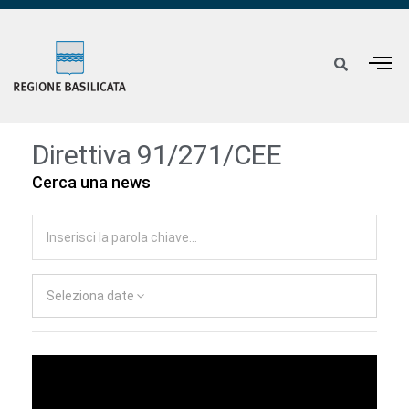
Direttiva 91/271/CEE
Cerca una news
Seleziona date