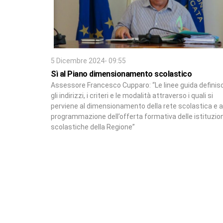
5 Dicembre 2024- 09:55
Sì al Piano dimensionamento scolastico
Assessore Francesco Cupparo: “Le linee guida defini
gli indirizzi, i criteri e le modalità attraverso i quali si
perviene al dimensionamento della rete scolastica e a
programmazione dell’offerta formativa delle istituzion
scolastiche della Regione”