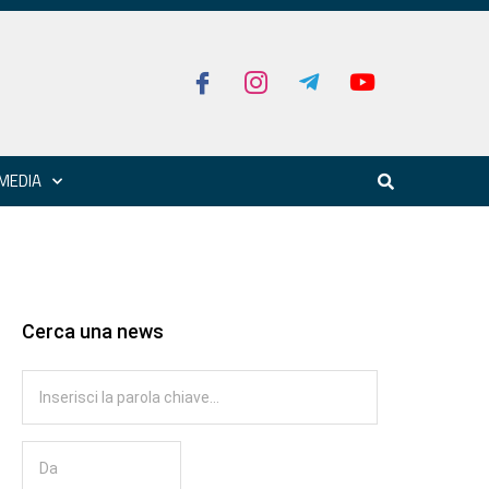
MEDIA
Cerca una news