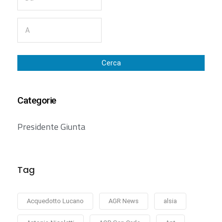
Cerca
Categorie
Presidente Giunta
Tag
Acquedotto Lucano
AGR News
alsia