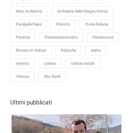
Nero su Bianco
Orchestra della Magna Grecia
Pasquale Pepe
Policoro
Poste Italiane
Potenza
Presentazione libro
Prevenzione
Rionero in Vulture
Rubriche
teatro
turismo
Unibas
Unibas Inside
Venosa
Vito Bardi
Ultimi pubblicati