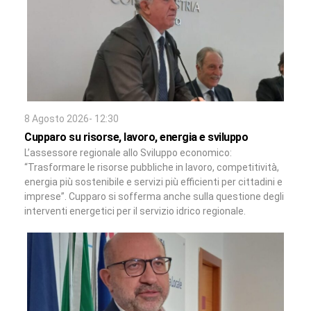
8 Agosto 2026- 12:30
Cupparo su risorse, lavoro, energia e sviluppo
L’assessore regionale allo Sviluppo economico:
“Trasformare le risorse pubbliche in lavoro, competitività,
energia più sostenibile e servizi più efficienti per cittadini e
imprese”. Cupparo si sofferma anche sulla questione degli
interventi energetici per il servizio idrico regionale.