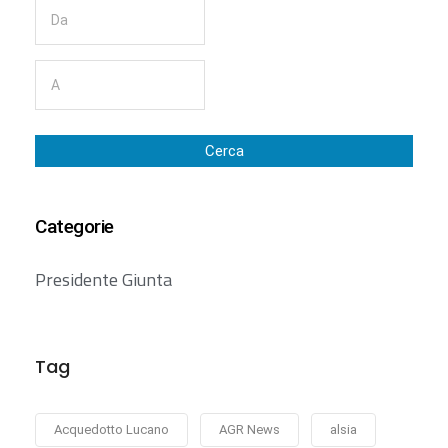
Cerca
Categorie
Presidente Giunta
Tag
Acquedotto Lucano
AGR News
alsia