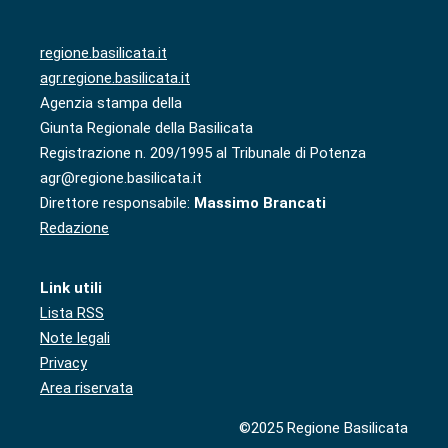
regione.basilicata.it
agr.regione.basilicata.it
Agenzia stampa della
Giunta Regionale della Basilicata
Registrazione n. 209/1995 al Tribunale di Potenza
agr@regione.basilicata.it
Direttore responsabile:
Massimo Brancati
Redazione
Link utili
Lista RSS
Note legali
Privacy
Area riservata
©2025 Regione Basilicata