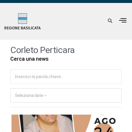
Corleto Perticara
Cerca una news
Seleziona date