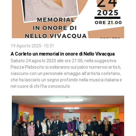
19 Agosto 2025- 10:31
A Corleto un memorial in onore di Nello Vivacqua
Sabato 24 agosto 2025 alle ore 21:00, nella suggestiva
Piazza Plebiscito si esibiranno sul palco numerosi artisti,
ciascuno con un personale omaggio all’artista corletano,
che ha lasciato un segno profondo nella musica italiana e
nel cuore di chi l’ha conosciuto