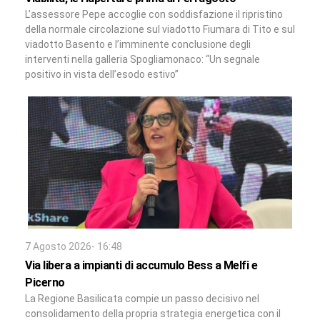
L’assessore Pepe accoglie con soddisfazione il ripristino
della normale circolazione sul viadotto Fiumara di Tito e sul
viadotto Basento e l’imminente conclusione degli
interventi nella galleria Spogliamonaco: “Un segnale
positivo in vista dell’esodo estivo”
7 Agosto 2026- 16:48
Via libera a impianti di accumulo Bess a Melfi e
Picerno
La Regione Basilicata compie un passo decisivo nel
consolidamento della propria strategia energetica con il