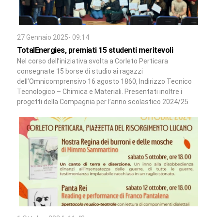
27 Gennaio 2025- 09:14
TotalEnergies, premiati 15 studenti meritevoli
Nel corso dell’iniziativa svolta a Corleto Perticara
consegnate 15 borse di studio ai ragazzi
dell’Omnicomprensivo 16 agosto 1860, Indirizzo Tecnico
Tecnologico – Chimica e Materiali. Presentati inoltre i
progetti della Compagnia per l’anno scolastico 2024/25