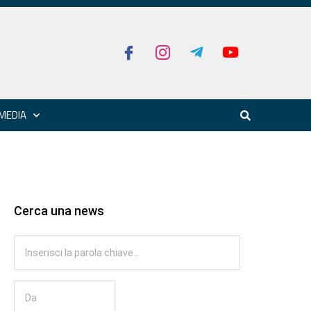
MEDIA
Cerca una news