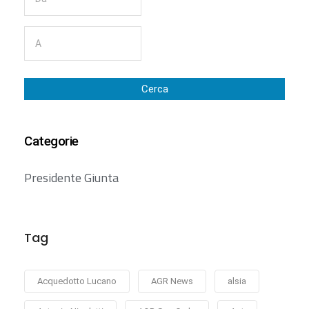
Cerca
Categorie
Presidente Giunta
Tag
Acquedotto Lucano
AGR News
alsia