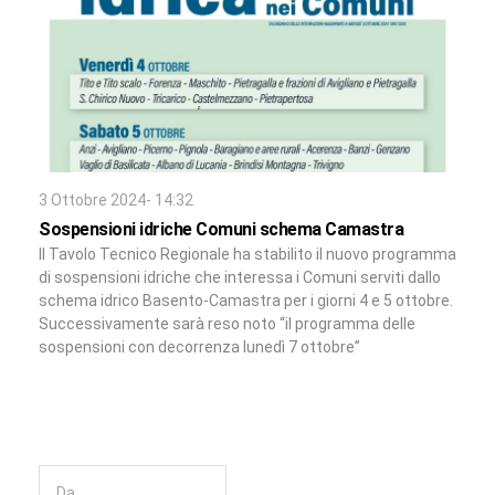
3 Ottobre 2024- 14:32
Sospensioni idriche Comuni schema Camastra
Il Tavolo Tecnico Regionale ha stabilito il nuovo programma
di sospensioni idriche che interessa i Comuni serviti dallo
schema idrico Basento-Camastra per i giorni 4 e 5 ottobre.
Successivamente sarà reso noto “il programma delle
sospensioni con decorrenza lunedì 7 ottobre”