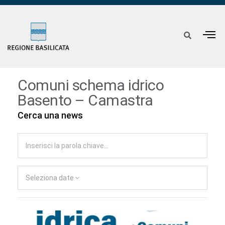
Comuni schema idrico
Basento – Camastra
Cerca una news
Seleziona date