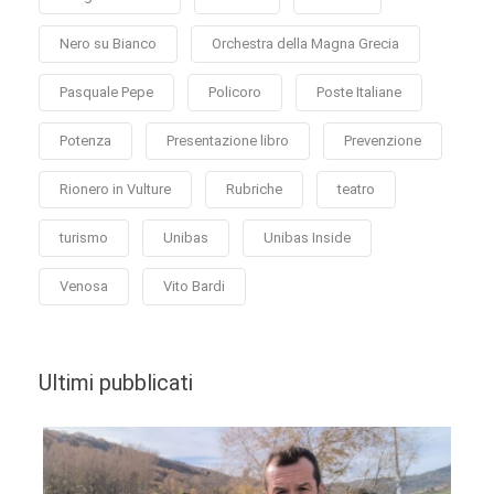
Nero su Bianco
Orchestra della Magna Grecia
Pasquale Pepe
Policoro
Poste Italiane
Potenza
Presentazione libro
Prevenzione
Rionero in Vulture
Rubriche
teatro
turismo
Unibas
Unibas Inside
Venosa
Vito Bardi
Ultimi pubblicati