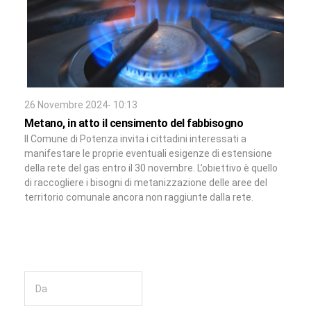
26 Novembre 2024- 10:13
Metano, in atto il censimento del fabbisogno
Il Comune di Potenza invita i cittadini interessati a
manifestare le proprie eventuali esigenze di estensione
della rete del gas entro il 30 novembre. L’obiettivo è quello
di raccogliere i bisogni di metanizzazione delle aree del
territorio comunale ancora non raggiunte dalla rete.