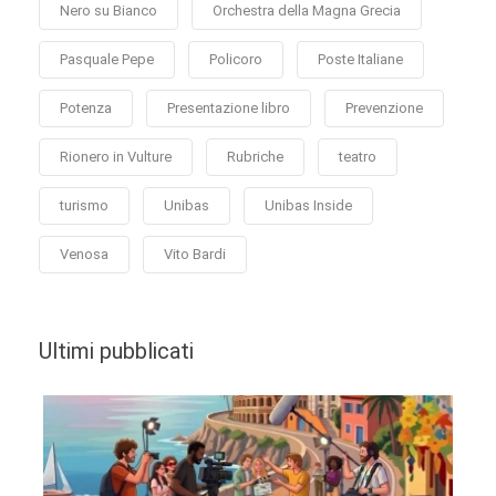
Nero su Bianco
Orchestra della Magna Grecia
Pasquale Pepe
Policoro
Poste Italiane
Potenza
Presentazione libro
Prevenzione
Rionero in Vulture
Rubriche
teatro
turismo
Unibas
Unibas Inside
Venosa
Vito Bardi
Ultimi pubblicati