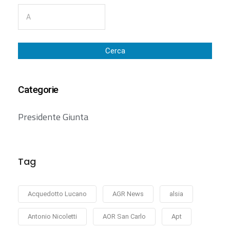
Cerca
Categorie
Presidente Giunta
Tag
Acquedotto Lucano
AGR News
alsia
Antonio Nicoletti
AOR San Carlo
Apt