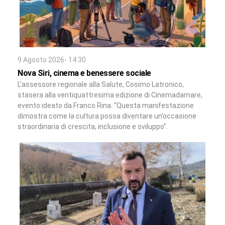
9 Agosto 2026- 14:30
Nova Siri, cinema e benessere sociale
L’assessore regionale alla Salute, Cosimo Latronico,
stasera alla ventiquattresima edizione di Cinemadamare,
evento ideato da Franco Rina. “Questa manifestazione
dimostra come la cultura possa diventare un’occasione
straordinaria di crescita, inclusione e sviluppo”.