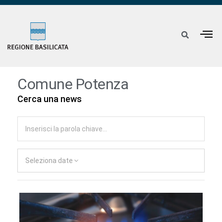
Comune Potenza
Cerca una news
Seleziona date