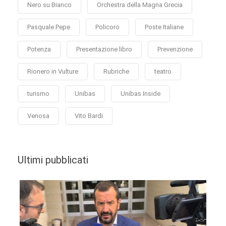
Nero su Bianco
Orchestra della Magna Grecia
Pasquale Pepe
Policoro
Poste Italiane
Potenza
Presentazione libro
Prevenzione
Rionero in Vulture
Rubriche
teatro
turismo
Unibas
Unibas Inside
Venosa
Vito Bardi
Ultimi pubblicati