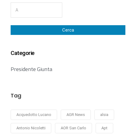
Cerca
Categorie
Presidente Giunta
Tag
Acquedotto Lucano
AGR News
alsia
Antonio Nicoletti
AOR San Carlo
Apt