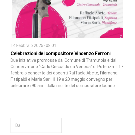
14 Febbraio 2025- 08:01
Celebrazioni del compositore Vincenzo Ferroni
Due iniziative promosse dal Comune di Tramutola e dal
Conservatorio “Carlo Gesualdo da Venosa” di Potenza: il 17
febbraio concerto dei docenti Raffaele Abete, Filomena
Fittipaldi e Maria Sarli, il 19 e 20 maggio convegno per
celebrare i 90 anni dalla morte del compositore lucano