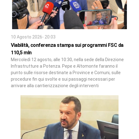
10 Agosto 2026- 20:03
Viabilità, conferenza stampa sui programmi FSC da
110,5 mln
Mercoledì 12 agosto, alle 10:30, nella sede della Direzione
Infrastrutture a Potenza. Pepe e Altomonte faranno il
punto sulle risorse destinate a Province e Comuni, sulle
procedure fin qui svolte e sui passaggi necessari per
arrivare alla cantierizzazione degli interventi