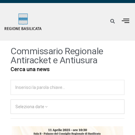
Commissario Regionale
Antiracket e Antiusura
Cerca una news
Seleziona date