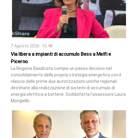
7 Agosto 2026- 16:48
Via libera a impianti di accumulo Bess a Melfi e
Picerno
La Regione Basilicata compie un passo decisivo nel
consolidamento della propria strategia energetica con il
rilascio delle prime due autorizzazioni uniche regionali
destinate alla realizzazione di sistemi di accumulo di
energia elettrica a batterie. Soddisfatta l’assessore Laura
Mongiello.