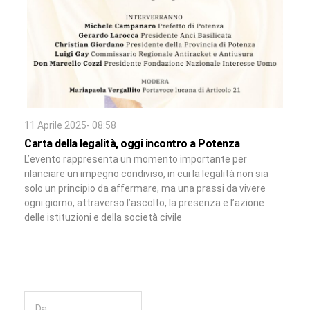
11 Aprile 2025- 08:58
Carta della legalità, oggi incontro a Potenza
L’evento rappresenta un momento importante per
rilanciare un impegno condiviso, in cui la legalità non sia
solo un principio da affermare, ma una prassi da vivere
ogni giorno, attraverso l’ascolto, la presenza e l’azione
delle istituzioni e della società civile