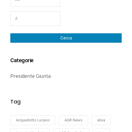
Cerca
Categorie
Presidente Giunta
Tag
Acquedotto Lucano
AGR News
alsia