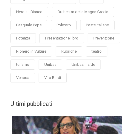
Nero su Bianco
Orchestra della Magna Grecia
Pasquale Pepe
Policoro
Poste Italiane
Potenza
Presentazione libro
Prevenzione
Rionero in Vulture
Rubriche
teatro
turismo
Unibas
Unibas Inside
Venosa
Vito Bardi
Ultimi pubblicati