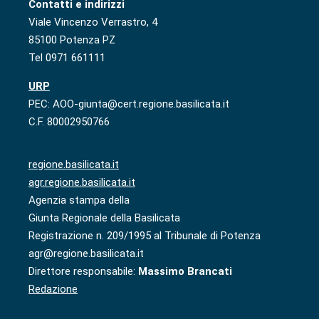
Contatti e indirizzi
Viale Vincenzo Verrastro, 4
85100 Potenza PZ
Tel 0971 661111
URP
PEC: AOO-giunta@cert.regione.basilicata.it
C.F. 80002950766
regione.basilicata.it
agr.regione.basilicata.it
Agenzia stampa della
Giunta Regionale della Basilicata
Registrazione n. 209/1995 al Tribunale di Potenza
agr@regione.basilicata.it
Direttore responsabile:
Massimo Brancati
Redazione