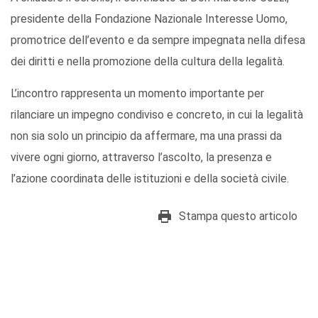
presidente della Fondazione Nazionale Interesse Uomo,
promotrice dell’evento e da sempre impegnata nella difesa
dei diritti e nella promozione della cultura della legalità.
L’incontro rappresenta un momento importante per
rilanciare un impegno condiviso e concreto, in cui la legalità
non sia solo un principio da affermare, ma una prassi da
vivere ogni giorno, attraverso l’ascolto, la presenza e
l’azione coordinata delle istituzioni e della società civile.
Stampa questo articolo