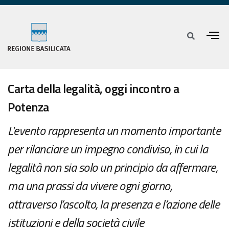
Carta della legalità, oggi incontro a
Potenza
L'evento rappresenta un momento importante
per rilanciare un impegno condiviso, in cui la
legalità non sia solo un principio da affermare,
ma una prassi da vivere ogni giorno,
attraverso l’ascolto, la presenza e l’azione delle
istituzioni e della società civile