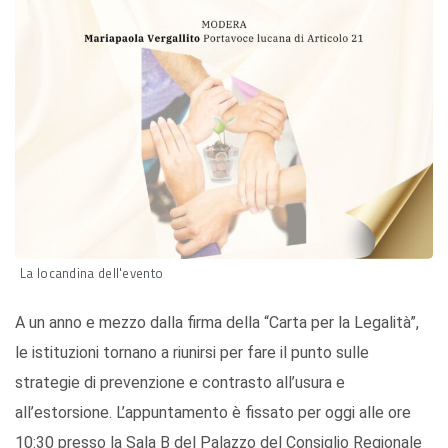
La locandina dell'evento
A un anno e mezzo dalla firma della “Carta per la Legalità”,
le istituzioni tornano a riunirsi per fare il punto sulle
strategie di prevenzione e contrasto all’usura e
all’estorsione. L’appuntamento è fissato per oggi alle ore
10:30 presso la Sala B del Palazzo del Consiglio Regionale