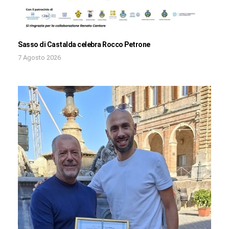
Sasso di Castalda celebra Rocco Petrone
7 Agosto 2026