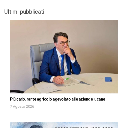
Ultimi pubblicati
Più carburante agricolo agevolato alle aziende lucane
7 Agosto 2026