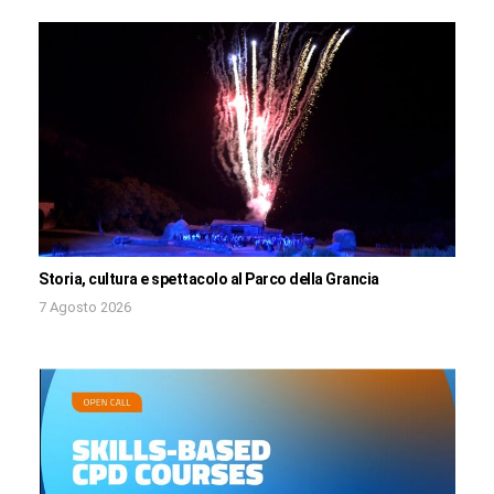
Storia, cultura e spettacolo al Parco della Grancia
7 Agosto 2026