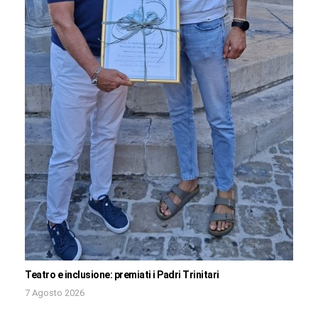
Teatro e inclusione: premiati i Padri Trinitari
7 Agosto 2026