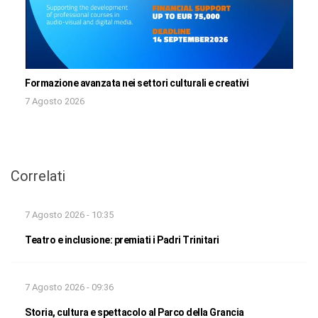
Formazione avanzata nei settori culturali e creativi
7 Agosto 2026
Correlati
7 Agosto 2026 - 10:35
Teatro e inclusione: premiati i Padri Trinitari
7 Agosto 2026 - 09:36
Storia, cultura e spettacolo al Parco della Grancia