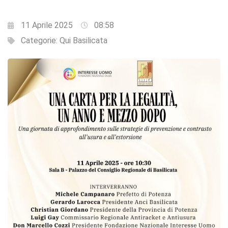
11 Aprile 2025
08:58
Categorie:
Qui Basilicata