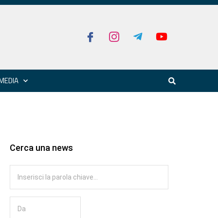
MEDIA
Cerca una news