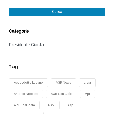
Cerca
Categorie
Presidente Giunta
Tag
Acquedotto Lucano
AGR News
alsia
Antonio Nicoletti
AOR San Carlo
Apt
APT Basilicata
ASM
Asp