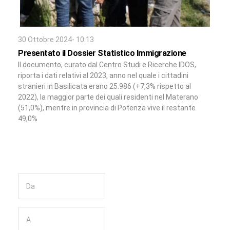
30 Ottobre 2024- 10:13
Presentato il Dossier Statistico Immigrazione
Il documento, curato dal Centro Studi e Ricerche IDOS,
riporta i dati relativi al 2023, anno nel quale i cittadini
stranieri in Basilicata erano 25.986 (+7,3% rispetto al
2022), la maggior parte dei quali residenti nel Materano
(51,0%), mentre in provincia di Potenza vive il restante
49,0%