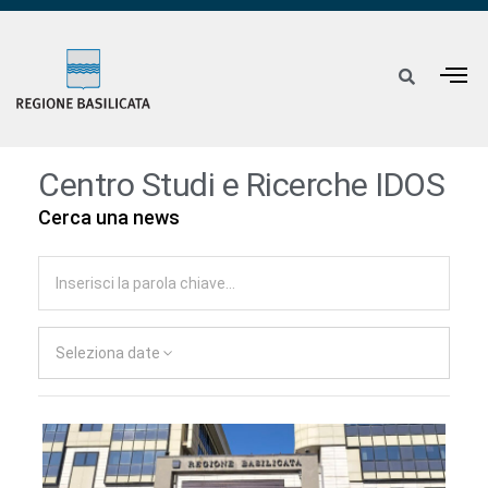
Centro Studi e Ricerche IDOS
Cerca una news
Seleziona date