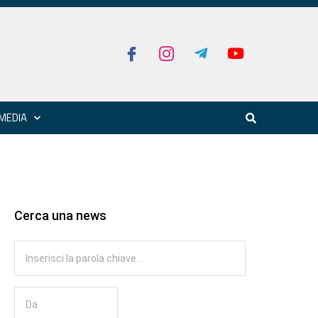
MEDIA
Cerca una news